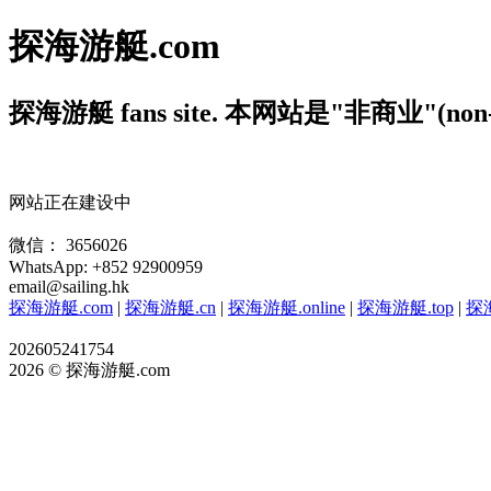
探海游艇.com
探海游艇 fans site. 本网站是"非商业"(
网站正在建设中
微信： 3656026
WhatsApp: +852 92900959
email@sailing.hk
探海游艇.com
|
探海游艇.cn
|
探海游艇.online
|
探海游艇.top
|
探海
202605241754
2026 © 探海游艇.com